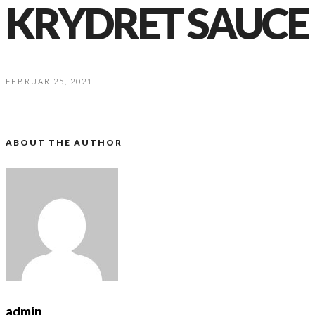
KRYDRET SAUCE
FEBRUAR 25, 2021
ABOUT THE AUTHOR
admin