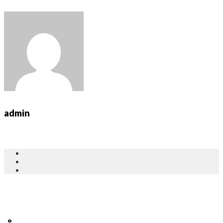
admin