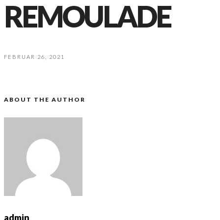
REMOULADE
FEBRUAR 26, 2021
ABOUT THE AUTHOR
admin