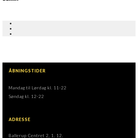
ÅBNINGSTIDER
Mandag til Lørdag kl. 11-22
Søndag kl. 12-22
ADRESSE
Ballerup Centret 2, 1. 12.