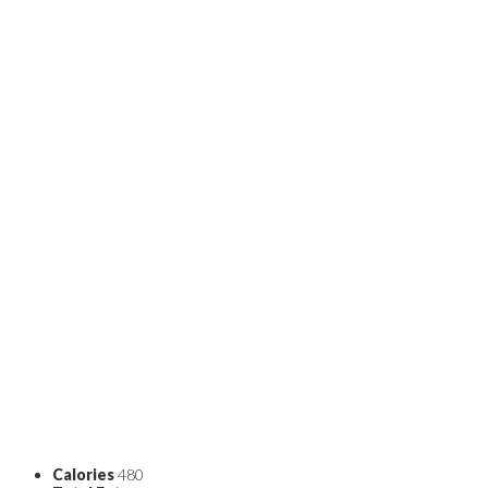
Calories
480