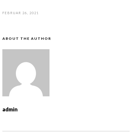
FEBRUAR 26, 2021
ABOUT THE AUTHOR
admin